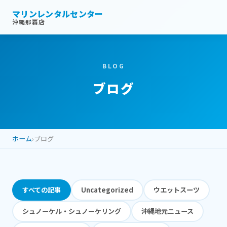
マリンレンタルセンター
沖縄那覇店
BLOG
ブログ
ホーム
›
ブログ
すべての記事
Uncategorized
ウエットスーツ
シュノーケル・シュノーケリング
沖縄地元ニュース