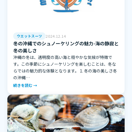
2024.12.14
ウエットスーツ
冬の沖縄でのシュノーケリングの魅力-海の静寂と
冬の美しさ
沖縄の冬は、透明度の高い海と穏やかな気候が特徴で
す。この季節にシュノーケリングを楽しむことは、冬な
らではの魅力的な体験となります。 1. 冬の海の美しさ冬
の沖縄…
続きを読む →