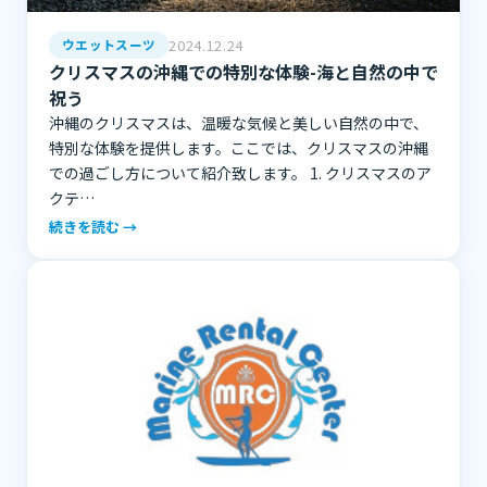
2024.12.24
ウエットスーツ
クリスマスの沖縄での特別な体験-海と自然の中で
祝う
沖縄のクリスマスは、温暖な気候と美しい自然の中で、
特別な体験を提供します。ここでは、クリスマスの沖縄
での過ごし方について紹介致します。 1. クリスマスのア
クテ…
続きを読む →