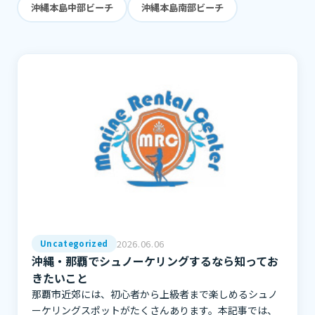
沖縄本島中部ビーチ
沖縄本島南部ビーチ
2026.06.06
Uncategorized
沖縄・那覇でシュノーケリングするなら知ってお
きたいこと
那覇市近郊には、初心者から上級者まで楽しめるシュノ
ーケリングスポットがたくさんあります。本記事では、