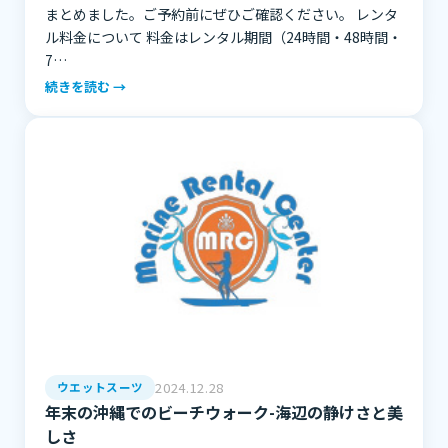
まとめました。ご予約前にぜひご確認ください。 レンタ
ル料金について 料金はレンタル期間（24時間・48時間・
7…
続きを読む →
2024.12.28
ウエットスーツ
年末の沖縄でのビーチウォーク-海辺の静けさと美
しさ