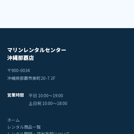
マリンレンタルセンター
沖縄那覇店
〒900-0034
沖縄県那覇市東町20-7 2F
営業時間
平日 10:00〜19:00
土日祝 10:00〜18:00
ホーム
レンタル商品一覧
レンタル期間・貸出返却について