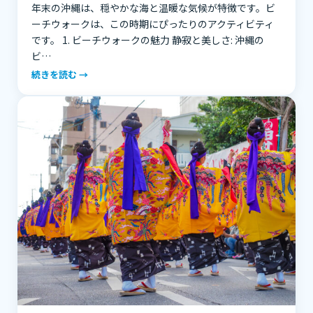
年末の沖縄は、穏やかな海と温暖な気候が特徴です。ビ
ーチウォークは、この時期にぴったりのアクティビティ
です。 1. ビーチウォークの魅力 静寂と美しさ: 沖縄の
ビ…
続きを読む →