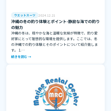
2024.12.21
ウエットスーツ
沖縄の冬の釣り体験とポイント-静寂な海での釣り
の魅力
沖縄の冬は、穏やかな海と温暖な気候が特徴で、釣り愛
好家にとって理想的な環境を提供します。ここでは、冬
の沖縄での釣り体験とそのポイントについて紹介致しま
す。 1.…
続きを読む →