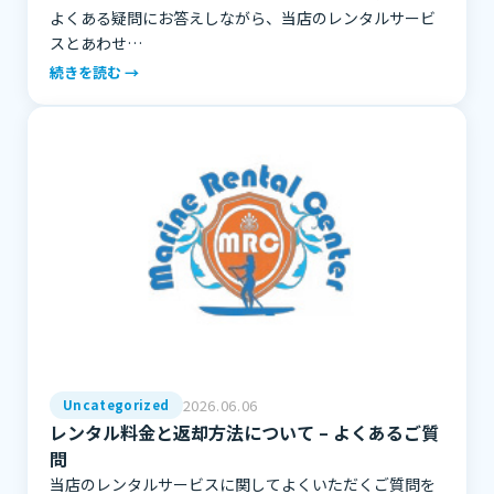
よくある疑問にお答えしながら、当店のレンタルサービ
スとあわせ…
続きを読む →
2026.06.06
Uncategorized
レンタル料金と返却方法について – よくあるご質
問
当店のレンタルサービスに関してよくいただくご質問を