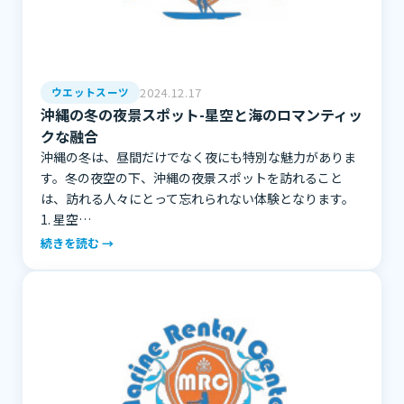
2024.12.17
ウエットスーツ
沖縄の冬の夜景スポット-星空と海のロマンティッ
クな融合
沖縄の冬は、昼間だけでなく夜にも特別な魅力がありま
す。冬の夜空の下、沖縄の夜景スポットを訪れること
は、訪れる人々にとって忘れられない体験となります。
1. 星空…
続きを読む →