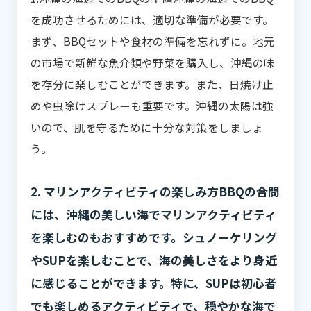
を成功させるためには、適切な準備が必要です。
まず、BBQセットや食材の準備を忘れずに。地元
の市場で新鮮な魚介類や野菜を購入し、沖縄の味
を存分に楽しむことができます。また、日焼け止
めや虫除けスプレーも重要です。沖縄の太陽は強
いので、肌を守るために十分な対策をしましょ
う。
2. マリンアクティビティの楽しみ方BBQの合間
には、沖縄の美しい海でマリンアクティビティ
を楽しむのもおすすめです。シュノーケリング
やSUPを楽しむことで、海の美しさをより身近
に感じることができます。特に、SUPは初心者
でも楽しめるアクティビティで、穏やかな海で