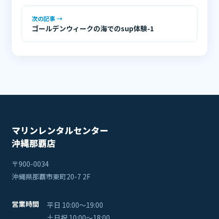
次の記事 →
ゴールデンウィークの海でのsup体験-1
マリンレンタルセンター
沖縄那覇店
〒900-0034
沖縄県那覇市東町20-7 2F
営業時間
平日 10:00〜19:00
土日祝 10:00〜18:00