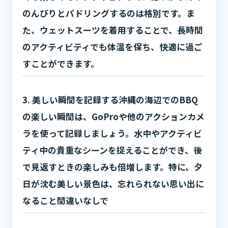
のんびりとパドリングするのは格別です。ま
た、ウェットスーツを着用することで、長時間
のアクティビティでも体温を保ち、快適に過ご
すことができます。
3. 美しい瞬間を記録する沖縄の海辺でのBBQ
の楽しい瞬間は、GoProや他のアクションカメ
ラを使って記録しましょう。水中やアクティビ
ティ中の貴重なシーンを捉えることができ、後
で見返すときの楽しみも倍増します。特に、夕
日が沈む美しい景色は、忘れられない思い出に
なること間違いなしで