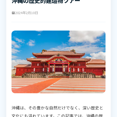
沖縄の歴史的建造物ツアー
2024年2月10日
沖縄は、その豊かな自然だけでなく、深い歴史と
文化にも溢れています。この記事では、沖縄の歴