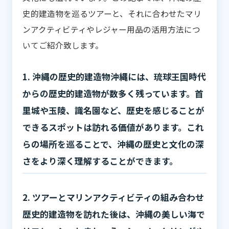
史的建造物を巡るツアーと、それに合わせたマリ
ンアクティビティやレジャー用品の活用方法につ
いてご紹介致します。
1. 沖縄の歴史的建造物沖縄には、琉球王国時代
からの歴史的建造物が数多く残っています。首
里城や玉陵、識名園など、歴史を感じることが
できるスポットは訪れる価値があります。これ
らの場所を巡ることで、沖縄の歴史と文化の深
さをより深く理解することができます。
2. ツアーとマリンアクティビティの組み合わせ
歴史的建造物を訪れた後は、沖縄の美しい海で