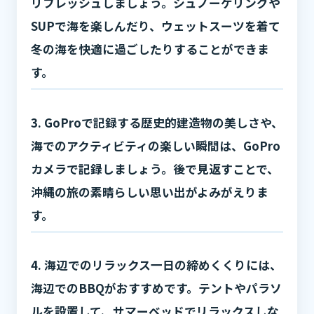
リフレッシュしましょう。シュノーケリングや
SUPで海を楽しんだり、ウェットスーツを着て
冬の海を快適に過ごしたりすることができま
す。
3. GoProで記録する歴史的建造物の美しさや、
海でのアクティビティの楽しい瞬間は、GoPro
カメラで記録しましょう。後で見返すことで、
沖縄の旅の素晴らしい思い出がよみがえりま
す。
4. 海辺でのリラックス一日の締めくくりには、
海辺でのBBQがおすすめです。テントやパラソ
ルを設置して、サマーベッドでリラックスしな