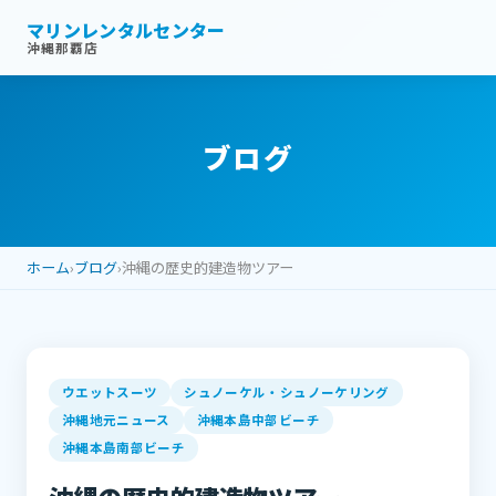
マリンレンタルセンター
沖縄那覇店
ブログ
ホーム
›
ブログ
›
沖縄の歴史的建造物ツアー
ウエットスーツ
シュノーケル・シュノーケリング
沖縄地元ニュース
沖縄本島中部ビーチ
沖縄本島南部ビーチ