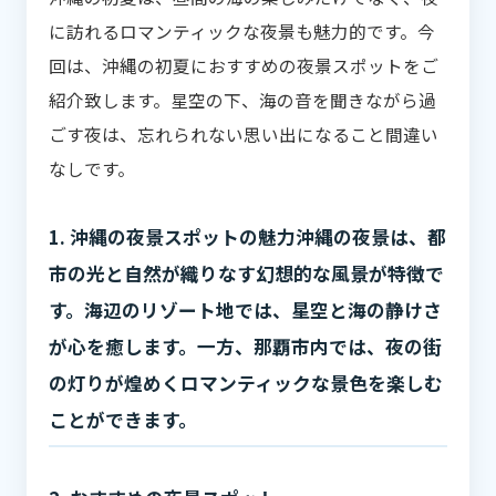
に訪れるロマンティックな夜景も魅力的です。今
回は、沖縄の初夏におすすめの夜景スポットをご
紹介致します。星空の下、海の音を聞きながら過
ごす夜は、忘れられない思い出になること間違い
なしです。
1. 沖縄の夜景スポットの魅力沖縄の夜景は、都
市の光と自然が織りなす幻想的な風景が特徴で
す。海辺のリゾート地では、星空と海の静けさ
が心を癒します。一方、那覇市内では、夜の街
の灯りが煌めくロマンティックな景色を楽しむ
ことができます。