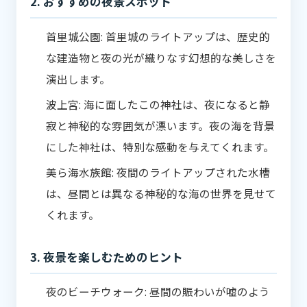
2. おすすめの夜景スポット
首里城公園: 首里城のライトアップは、歴史的
な建造物と夜の光が織りなす幻想的な美しさを
演出します。
波上宮: 海に面したこの神社は、夜になると静
寂と神秘的な雰囲気が漂います。夜の海を背景
にした神社は、特別な感動を与えてくれます。
美ら海水族館: 夜間のライトアップされた水槽
は、昼間とは異なる神秘的な海の世界を見せて
くれます。
3. 夜景を楽しむためのヒント
夜のビーチウォーク: 昼間の賑わいが嘘のよう