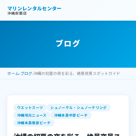
マリンレンタルセンター
沖縄那覇店
ブログ
ホーム
›
ブログ
›
沖縄の初夏の夜を彩る、絶景夜景スポットガイド
ウエットスーツ
シュノーケル・シュノーケリング
沖縄地元ニュース
沖縄本島中部ビーチ
沖縄本島南部ビーチ