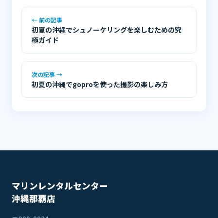
← 前の記事
初夏の沖縄でシュノーケリングを楽しむための究
極ガイド
次の記事 →
初夏の沖縄でgoproを使った撮影の楽しみ方
マリンレンタルセンター
沖縄那覇店