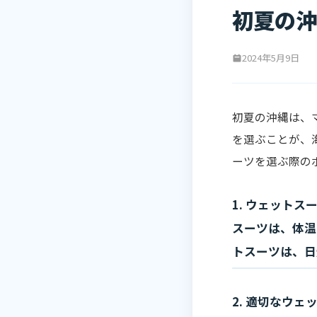
初夏の沖
2024年5月9日
初夏の沖縄は、
を選ぶことが、
ーツを選ぶ際の
1. ウェット
スーツは、体温
トスーツは、日
2. 適切なウ