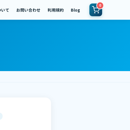
0
ついて
お問い合わせ
利用規約
Blog