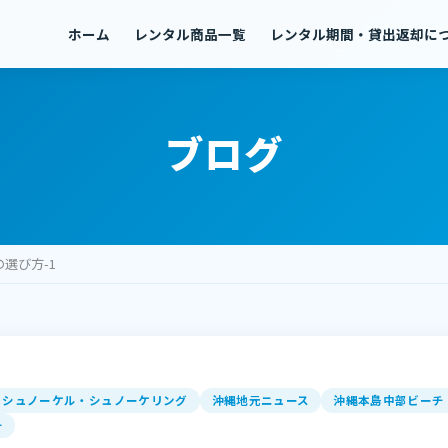
ホーム
レンタル商品一覧
レンタル期間・貸出返却に
ブログ
選び方-1
シュノーケル・シュノーケリング
沖縄地元ニュース
沖縄本島中部ビーチ
チ