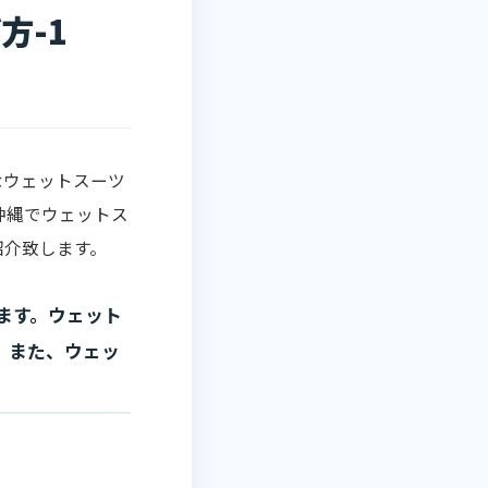
方-1
なウェットスーツ
沖縄でウェットス
紹介致します。
ます。ウェット
。また、ウェッ